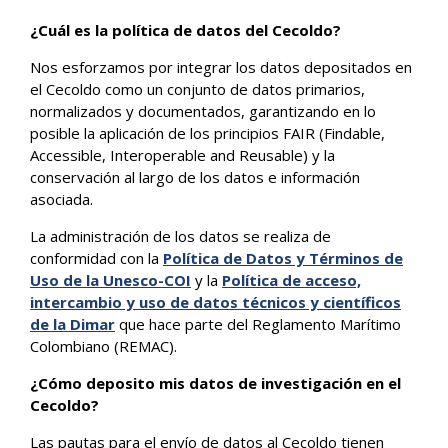
¿Cuál es la política de datos del Cecoldo?
Nos esforzamos por integrar los datos depositados en
el Cecoldo como un conjunto de datos primarios,
normalizados y documentados, garantizando en lo
posible la aplicación de los principios FAIR (Findable,
Accessible, Interoperable and Reusable) y la
conservación al largo de los datos e información
asociada.
La administración de los datos se realiza de
conformidad con la
Política de Datos y Términos de
Uso de la Unesco-COI
y la
Política de acceso,
intercambio y uso de datos técnicos y científicos
de la Dimar
que hace parte del Reglamento Marítimo
Colombiano (REMAC).
¿Cómo deposito mis datos de investigación en el
Cecoldo?
Las pautas para el envío de datos al Cecoldo tienen