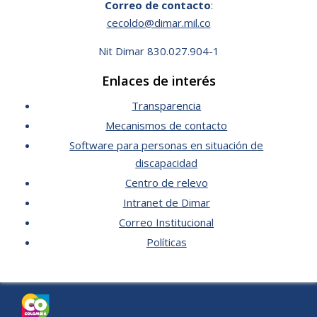
Correo de contacto
:
cecoldo@dimar.mil.co
Nit Dimar 830.027.904-1
Enlaces de interés
Transparencia
Mecanismos de contacto
Software para personas en situación de
discapacidad
Centro de relevo
Intranet de Dimar
Correo Institucional
Políticas