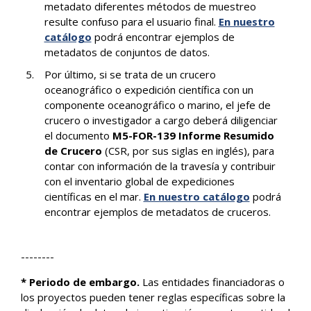
metadato diferentes métodos de muestreo
resulte confuso para el usuario final.
En nuestro
catálogo
podrá encontrar ejemplos de
metadatos de conjuntos de datos.
Por último, si se trata de un crucero
oceanográfico o expedición científica con un
componente oceanográfico o marino, el jefe de
crucero o investigador a cargo deberá diligenciar
el documento
M5-FOR-139 Informe Resumido
de Crucero
(CSR, por sus siglas en inglés), para
contar con información de la travesía y contribuir
con el inventario global de expediciones
científicas en el mar.
En nuestro catálogo
podrá
encontrar ejemplos de metadatos de cruceros.
--------
* Periodo de embargo.
Las entidades financiadoras o
los proyectos pueden tener reglas específicas sobre la