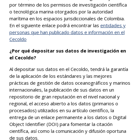
por término de los permisos de investigación científica
o tecnológica marina otorgados por la autoridad
marítima en los espacios jurisdiccionales de Colombia.
En el siguiente enlace podrá encontrar las
entidades y
personas que han publicado datos e información en el
Cecoldo
¿Por qué depositar sus datos de investigación en
el Cecoldo?
Al depositar sus datos en el Cecoldo, tendrá la garantía
de la aplicación de los estándares y las mejores
prácticas de gestión de datos oceanográficos y marinos
internacionales, la publicación de sus datos en un
repositorio de gran reputación en el nivel nacional y
regional, el acceso abierto a los datos (primarios o
procesados) utilizados en su artículo científico, la
entrega de un enlace permanente a los datos o Digital
Object Identifier (DOI) para fomentar la citación
científica, así como la comunicación y difusión oportuna
de sus datos.