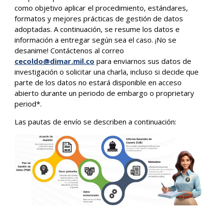
como objetivo aplicar el procedimiento, estándares,
formatos y mejores prácticas de gestión de datos
adoptadas. A continuación, se resume los datos e
información a entregar según sea el caso. ¡No se
desanime! Contáctenos al correo
cecoldo@dimar.mil.co
para enviarnos sus datos de
investigación o solicitar una charla, incluso si decide que
parte de los datos no estará disponible en acceso
abierto durante un periodo de embargo o proprietary
period*.
Las pautas de envío se describen a continuación: