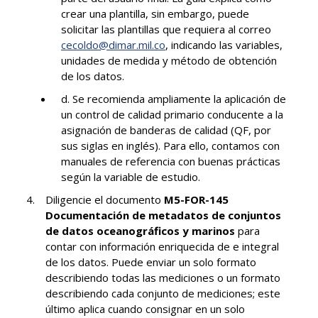
crear una plantilla, sin embargo, puede
solicitar las plantillas que requiera al correo
cecoldo@dimar.mil.co
, indicando las variables,
unidades de medida y método de obtención
de los datos.
d. Se recomienda ampliamente la aplicación de
un control de calidad primario conducente a la
asignación de banderas de calidad (QF, por
sus siglas en inglés). Para ello, contamos con
manuales de referencia con buenas prácticas
según la variable de estudio.
Diligencie el documento
M5-FOR-145
Documentación de metadatos de conjuntos
de datos oceanográficos y marinos
para
contar con información enriquecida de e integral
de los datos. Puede enviar un solo formato
describiendo todas las mediciones o un formato
describiendo cada conjunto de mediciones; este
último aplica cuando consignar en un solo