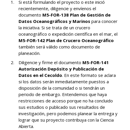
Si está formulando el proyecto o este inició
recientemente, diligencie y envíenos el
documento
M5-FOR-138 Plan de Gestión de
Datos Oceanográficos y Marinos
para conocer
la iniciativa. Si se trata de un crucero
oceanográfico o expedición científica en el mar, el
M5-FOR-142 Plan de Crucero Oceanográfico
también será válido como documento de
planeación.
Diligencie y firme el documento
M5-FOR-141
Autorización Depósito y Publicación de
Datos en el Cecoldo
. En este formato se aclara
si los datos serán inmediatamente puestos a
disposición de la comunidad o si tendrán un
periodo de embargo. Entendemos que haya
restricciones de acceso porque no ha concluido
sus estudios o publicado sus resultados de
investigación, pero podemos planear la entrega y
lograr que su proyecto contribuya con la Ciencia
Abierta.