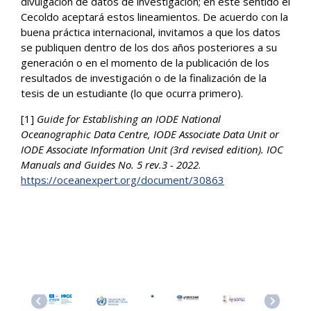
divulgación de datos de investigación; en este sentido el
Cecoldo aceptará estos lineamientos. De acuerdo con la
buena práctica internacional, invitamos a que los datos
se publiquen dentro de los dos años posteriores a su
generación o en el momento de la publicación de los
resultados de investigación o de la finalización de la
tesis de un estudiante (lo que ocurra primero).
[1]
Guide for Establishing an IODE National
Oceanographic Data Centre, IODE Associate Data Unit or
IODE Associate Information Unit (3rd revised edition). IOC
Manuals and Guides No. 5 rev.3 - 2022
.
https://oceanexpert.org/document/30863