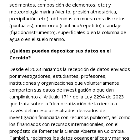
sedimentos, composición de elementos, etc.) y
meteorología marina (viento, presión atmosférica,
precipitación, etc.), obtenidas en muestreos discretos
(puntuales), monitoreo (continuo/repetido) o anclaje
(fijación/instrumento), superficiales o en la columna de
agua o en el suelo marino.
¿Quiénes pueden depositar sus datos en el
Cecoldo?
Desde el 2023 iniciamos la recepción de datos enviados
por investigadores, estudiantes, profesores,
instituciones y organizaciones que voluntariamente
comparten sus datos de investigación o que dan
cumplimiento al Artículo 171° de la Ley 2294 de 2023
que trata sobre la “democratización de la ciencia a
través del acceso a resultados derivados de
investigación financiada con recursos públicos”, así como
los financiados con recursos internacionales, con el
propósito de fomentar la Ciencia Abierta en Colombia.
También, recibimos los datos oceanográficos y marinos