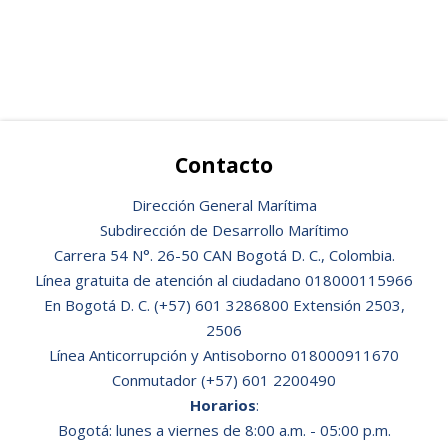
Contacto
Dirección General Marítima
Subdirección de Desarrollo Marítimo
Carrera 54 N°. 26-50 CAN Bogotá D. C., Colombia.
Línea gratuita de atención al ciudadano 018000115966
En Bogotá D. C. (+57) 601 3286800 Extensión 2503,
2506
Línea Anticorrupción y Antisoborno 018000911670
Conmutador (+57) 601 2200490
Horarios
:
Bogotá: lunes a viernes de 8:00 a.m. - 05:00 p.m.