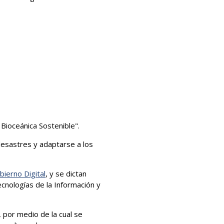
 Bioceánica Sostenible".
 desastres y adaptarse a los
bierno Digital
, y se dictan
cnologías de la Información y
 por medio de la cual se