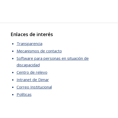
Enlaces de interés
Transparencia
Mecanismos de contacto
Software para personas en situación de
discapacidad
Centro de relevo
Intranet de Dimar
Correo Institucional
Políticas