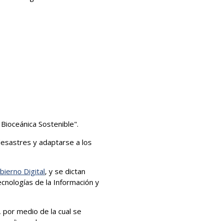
 Bioceánica Sostenible".
 desastres y adaptarse a los
bierno Digital
, y se dictan
cnologías de la Información y
 por medio de la cual se