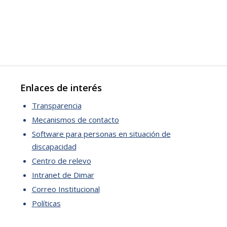
Enlaces de interés
Transparencia
Mecanismos de contacto
Software para personas en situación de
discapacidad
Centro de relevo
Intranet de Dimar
Correo Institucional
Políticas